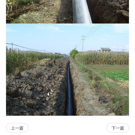
上一篇
下一篇