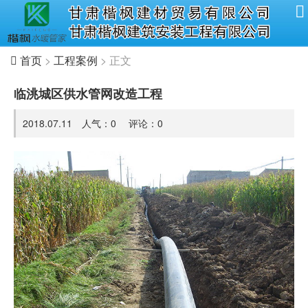
首页
>
工程案例
> 正文
临洮城区供水管网改造工程
2018.07.11 人气：
0
评论：
0