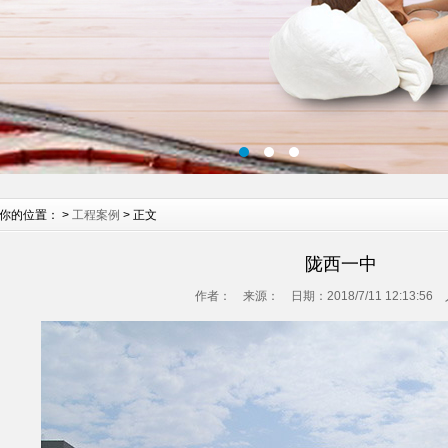
你的位置： >
工程案例
> 正文
陇西一中
作者： 来源： 日期：2018/7/11 12:13:56