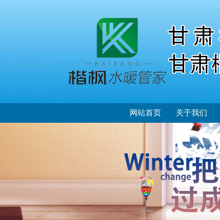
网站首页
关于我们