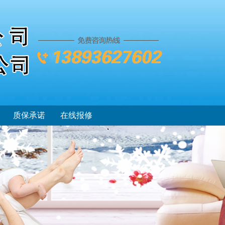
质保承诺
在线报修