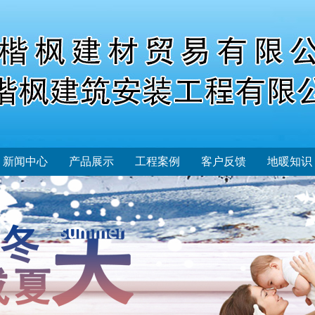
新闻中心
产品展示
工程案例
客户反馈
地暖知识